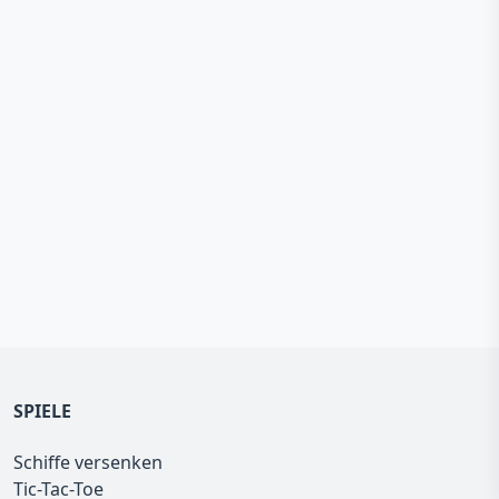
SPIELE
Schiffe versenken
Tic-Tac-Toe