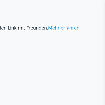
ellen Link mit Freunden.
Mehr erfahren
.