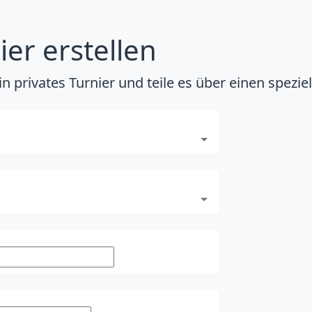
ier erstellen
ein privates Turnier und teile es über einen spezi