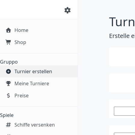
Turn
Home
Erstelle 
Shop
Gruppo
Turnier erstellen
Meine Turniere
Preise
Spiele
Schiffe versenken