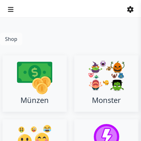
Shop
Münzen
Monster