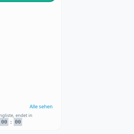
Alle sehen
ngliste, endet in
00
:
00