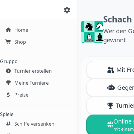
Schach
Home
Wer den Ge
gewinnt
Shop
Gruppo
Mit Fr
Turnier erstellen
Meine Turniere
Gegen
Preise
Turnie
Spiele
Online 
Schiffe versenken
mit einem 