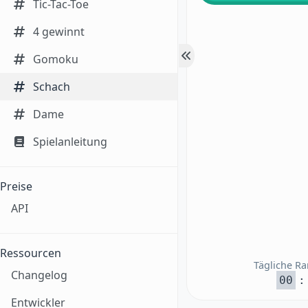
Tic-Tac-Toe
4 gewinnt
Gomoku
Schach
Dame
Spielanleitung
Preise
API
Ressourcen
Tägliche Ra
Changelog
00
:
Entwickler