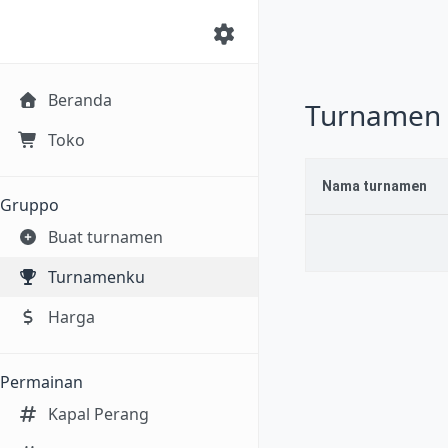
Beranda
Turnamen 
Toko
Nama turnamen
Gruppo
Buat turnamen
Turnamenku
Harga
Permainan
Kapal Perang