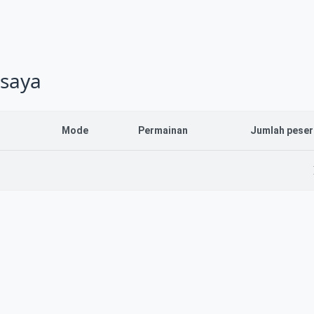
saya
Mode
Permainan
Jumlah peser