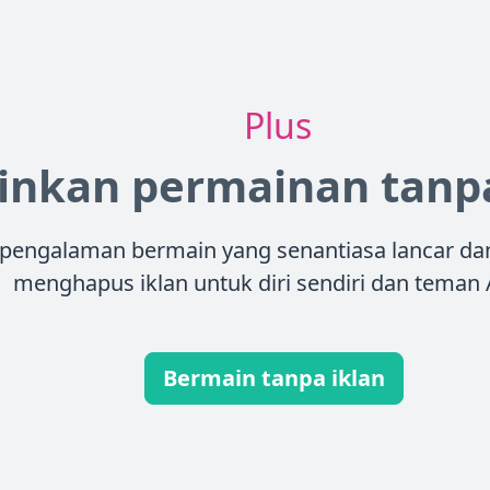
Plus
inkan permainan tanpa
 pengalaman bermain yang senantiasa lancar d
menghapus iklan untuk diri sendiri dan teman 
Bermain tanpa iklan