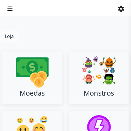
Loja
Moedas
Monstros