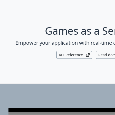
Games as a Se
Empower your application with real-time 
API Reference
Read doc