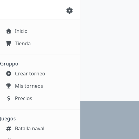
Inicio
Tienda
Gruppo
Crear torneo
Mis torneos
Precios
Juegos
Batalla naval