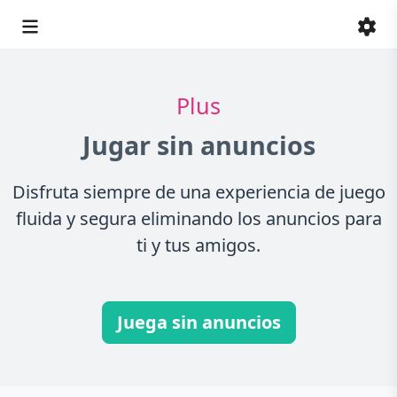
Plus
Jugar sin anuncios
Disfruta siempre de una experiencia de juego
fluida y segura eliminando los anuncios para
ti y tus amigos.
Juega sin anuncios