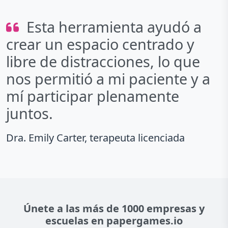
Esta herramienta ayudó a
crear un espacio centrado y
libre de distracciones, lo que
nos permitió a mi paciente y a
mí participar plenamente
juntos.
Dra. Emily Carter, terapeuta licenciada
Únete a las más de 1000 empresas y
escuelas en papergames.io