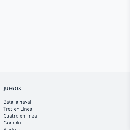
JUEGOS
Batalla naval
Tres en Línea
Cuatro en línea
Gomoku
Ajedrez