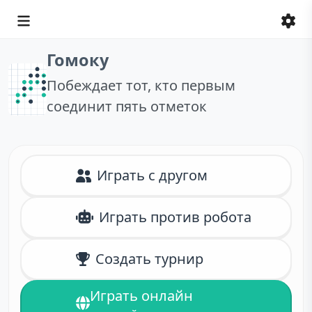
Гомоку
Побеждает тот, кто первым
соединит пять отметок
Играть с другом
Играть против робота
Создать турнир
Играть онлайн