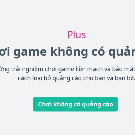
Plus
ơi game không có quả
ởng trải nghiệm chơi game liền mạch và bảo mật
cách loại bỏ quảng cáo cho bạn và bạn bè
Chơi không có quảng cáo