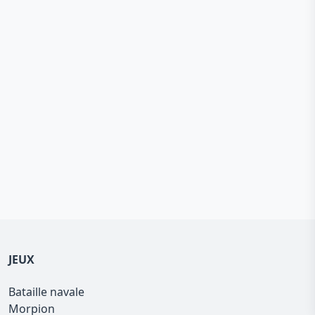
JEUX
Bataille navale
Morpion