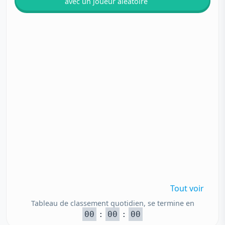
avec un joueur aléatoire
Tout voir
Tableau de classement quotidien, se termine en
00
:
00
:
00