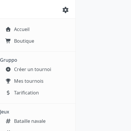
Accueil
Boutique
Gruppo
Créer un tournoi
Mes tournois
Tarification
Jeux
Bataille navale