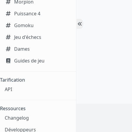
Morpion
Puissance 4
Gomoku
Jeu d'échecs
Dames
Guides de jeu
Tarification
API
Ressources
Changelog
Développeurs