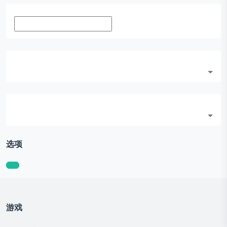
选项
游戏