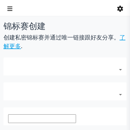
锦标赛创建
创建私密锦标赛并通过唯一链接跟好友分享。
了
解更多
.