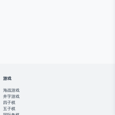
游戏
海战游戏
井字游戏
四子棋
五子棋
国际象棋