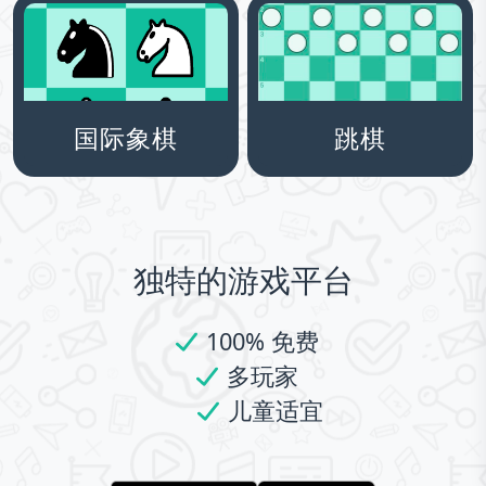
国际象棋
跳棋
独特的游戏平台
100% 免费
多玩家
儿童适宜